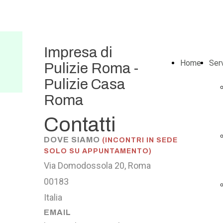
Impresa di
Home
Serv
Pulizie Roma -
Pulizie Casa
Roma
Contatti
DOVE SIAMO
(INCONTRI IN SEDE
SOLO SU APPUNTAMENTO)
Via Domodossola 20, Roma
00183
Italia
EMAIL